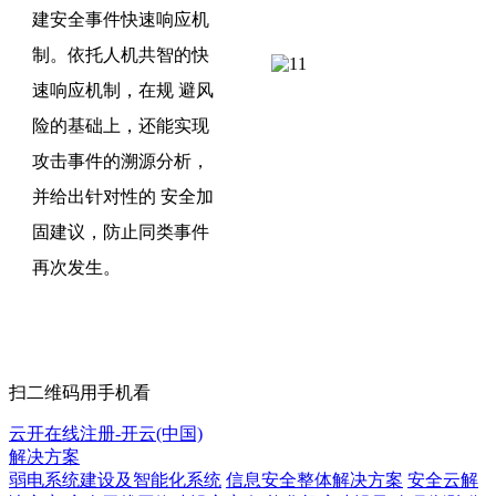
建安全事件快速响应机
制。依托人机共智的快
速响应机制，在规 避风
险的基础上，还能实现
攻击事件的溯源分析，
并给出针对性的 安全加
固建议，防止同类事件
再次发生。
扫二维码用手机看
云开在线注册-开云(中国)
解决方案
弱电系统建设及智能化系统
信息安全整体解决方案
安全云解