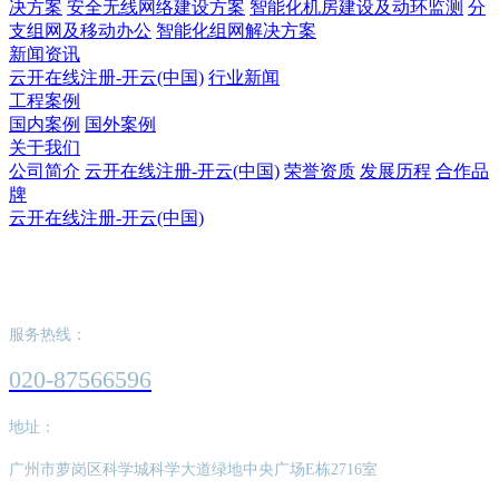
决方案
安全无线网络建设方案
智能化机房建设及动环监测
分
支组网及移动办公
智能化组网解决方案
新闻资讯
云开在线注册-开云(中国)
行业新闻
工程案例
国内案例
国外案例
关于我们
公司简介
云开在线注册-开云(中国)
荣誉资质
发展历程
合作品
牌
云开在线注册-开云(中国)
云开在线注册-开云(中国)
服务热线：
020-87566596
地址：
广州市萝岗区科学城科学大道绿地中央广场E栋2716室