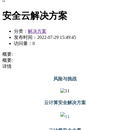

安全云解决方案
分类：
解决方案
发布时间：
2022-07-29 15:49:45
访问量：
0
概要:
概要:
详情
风险与挑战
云计算安全解决方案