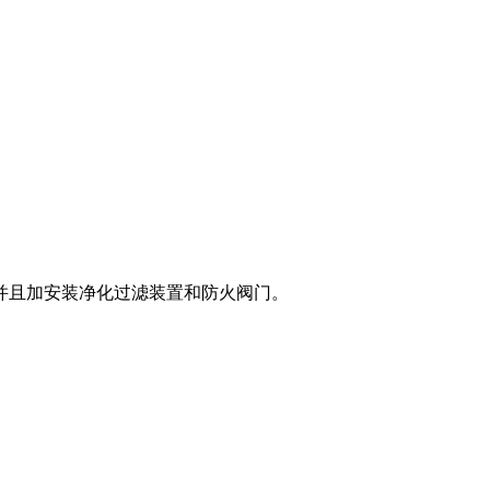
并且加安装净化过滤装置和防火阀门。