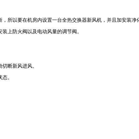
新，所以要在机房内设置一台全热交换器新风机，并且加安装净
安装上防火阀以及电动风量的调节阀。
动切断新风进风。
状态。