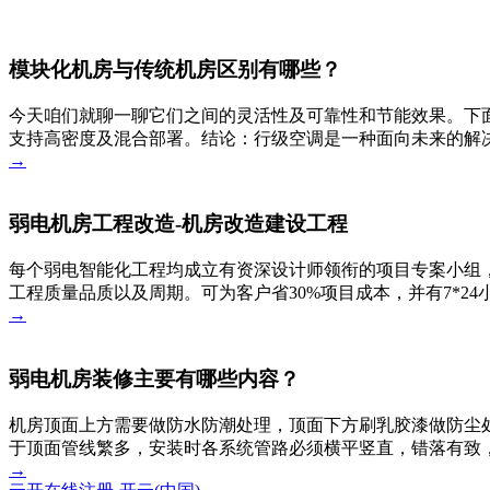
模块化机房与传统机房区别有哪些？
今天咱们就聊一聊它们之间的灵活性及可靠性和节能效果。下
支持高密度及混合部署。结论：行级空调是一种面向未来的解决
→
弱电机房工程改造-机房改造建设工程
每个弱电智能化工程均成立有资深设计师领衔的项目专案小组，
工程质量品质以及周期。可为客户省30%项目成本，并有7*2
→
弱电机房装修主要有哪些内容？
机房顶面上方需要做防水防潮处理，顶面下方刷乳胶漆做防尘
于顶面管线繁多，安装时各系统管路必须横平竖直，错落有致
→