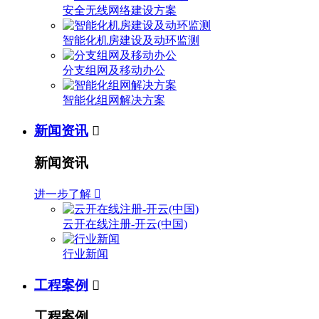
安全无线网络建设方案
智能化机房建设及动环监测
分支组网及移动办公
智能化组网解决方案
新闻资讯

新闻资讯
进一步了解

云开在线注册-开云(中国)
行业新闻
工程案例

工程案例