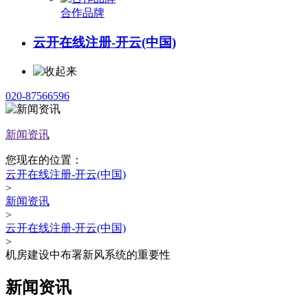
合作品牌
云开在线注册-开云(中国)
020-87566596
新闻资讯
您现在的位置：
云开在线注册-开云(中国)
>
新闻资讯
>
云开在线注册-开云(中国)
>
机房建设中布署新风系统的重要性
新闻资讯