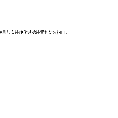
并且加安装净化过滤装置和防火阀门。