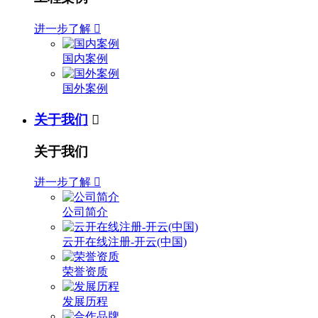
进一步了解

国内案例
国外案例
关于我们

关于我们
进一步了解

公司简介
云开在线注册-开云(中国)
荣誉资质
发展历程